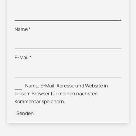
Name
*
E-Mail
*
Name, E-Mail-Adresse und Website in
diesem Browser für meinen nächsten
Kommentar speichern.