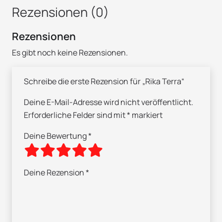
Rezensionen (0)
Rezensionen
Es gibt noch keine Rezensionen.
Schreibe die erste Rezension für „Rika Terra“
Deine E-Mail-Adresse wird nicht veröffentlicht.
Erforderliche Felder sind mit
*
markiert
Deine Bewertung
*
Deine Rezension
*