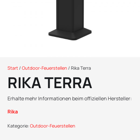
Start
/
Outdoor-Feuerstellen
/ Rika Terra
RIKA TERRA
Erhalte mehr Informationen beim offiziellen Hersteller:
Rika
Kategorie:
Outdoor-Feuerstellen