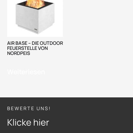
AIR BASE – DIE OUTDOOR
FEUERSTELLE VON
NORDPEIS
Weiterlesen
BEWERTE UNS!
Klicke hier