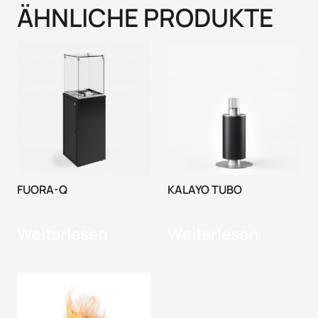
ÄHNLICHE PRODUKTE
FUORA-Q
KALAYO TUBO
Weiterlesen
Weiterlesen