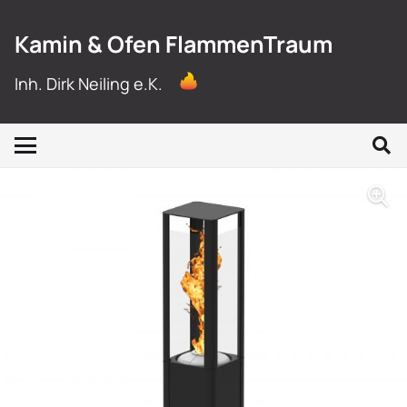
Kamin & Ofen FlammenTraum
Inh. Dirk Neiling e.K.