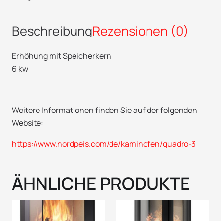
Beschreibung
Rezensionen (0)
Erhöhung mit Speicherkern
6 kw
Weitere Informationen finden Sie auf der folgenden
Website:
https://www.nordpeis.com/de/kaminofen/quadro-3
ÄHNLICHE PRODUKTE