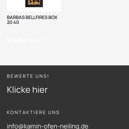
BARBAS BELLFIRES BOX
20 40
Weiterlesen
BEWERTE UNS!
Klicke hier
KONTAKTIERE UNS
info@kamin-ofen-neiling.de