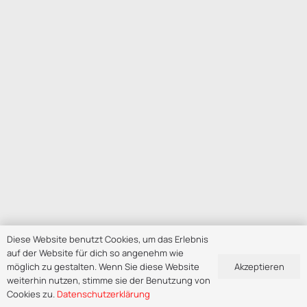
Diese Website benutzt Cookies, um das Erlebnis
auf der Website für dich so angenehm wie
Akzeptieren
möglich zu gestalten. Wenn Sie diese Website
weiterhin nutzen, stimme sie der Benutzung von
Cookies zu.
Datenschutzerklärung