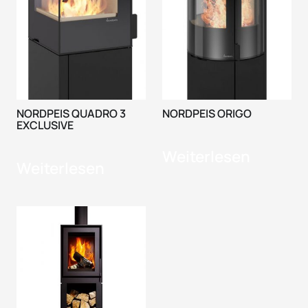
NORDPEIS QUADRO 3
NORDPEIS ORIGO
EXCLUSIVE
Weiterlesen
Weiterlesen